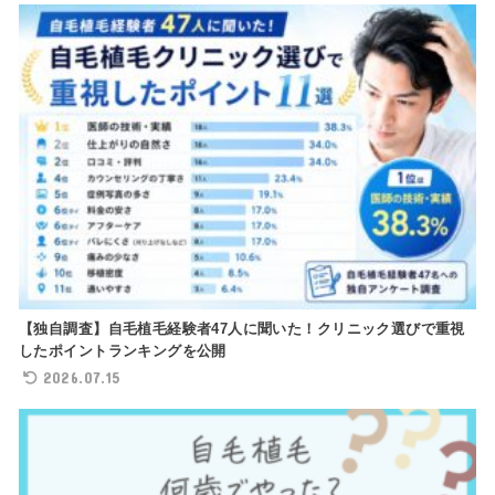
【独自調査】自毛植毛経験者47人に聞いた！クリニック選びで重視
したポイントランキングを公開
2026.07.15