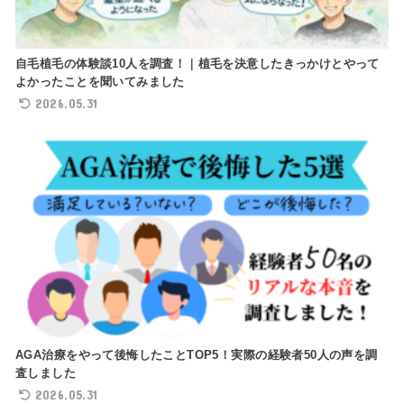
自毛植毛の体験談10人を調査！｜植毛を決意したきっかけとやって
よかったことを聞いてみました
2026.05.31
AGA治療をやって後悔したことTOP5！実際の経験者50人の声を調
査しました
2026.05.31