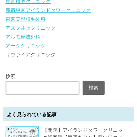
東京植毛クリニック
新宿東京アイランドタワークリニック
東京美容植毛外科
アスク井上クリニック
アルモ形成外科
アーククリニック
リヴァイアクリニック
検索
検索
よく見られている記事
【閉院】アイランドタワークリニッ