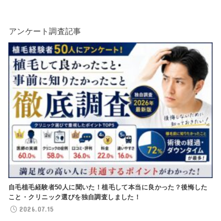
アンケート調査記事
自毛植毛経験者50人に聞いた！植毛して本当に良かった？後悔した
こと・クリニック選びを独自調査しました！
2026.07.15