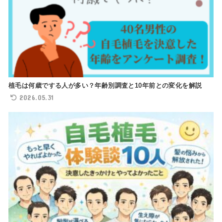
植毛は何歳でする人が多い？年齢別調査と10年前との変化を解説
2026.05.31