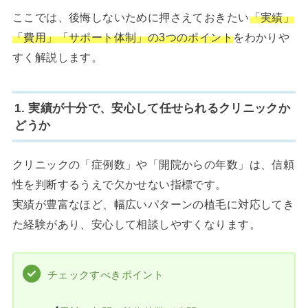
ここでは、後悔しないために押さえておきたい
「実績」
「費用」「サポート体制」の3つのポイント
をわかりや
すく解説します。
1. 実績が十分で、安心して任せられるクリニックか
どうか
クリニックの「症例数」や「開院からの年数」は、信頼
性を判断するうえで欠かせない指標です。
実績が豊富なほど、幅広いパターンの植毛に対応してき
た経験があり、安心して相談しやすくなります。
チェックすべきポイント