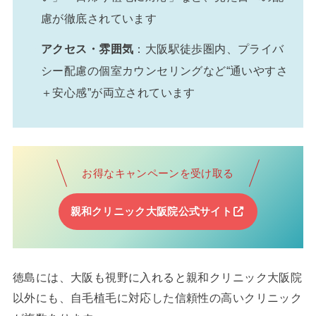
慮が徹底されています
アクセス・雰囲気
：大阪駅徒歩圏内、プライバ
シー配慮の個室カウンセリングなど“通いやすさ
＋安心感”が両立されています
お得なキャンペーンを受け取る
親和クリニック大阪院公式サイト
徳島には、大阪も視野に入れると親和クリニック大阪院
以外にも、自毛植毛に対応した信頼性の高いクリニック