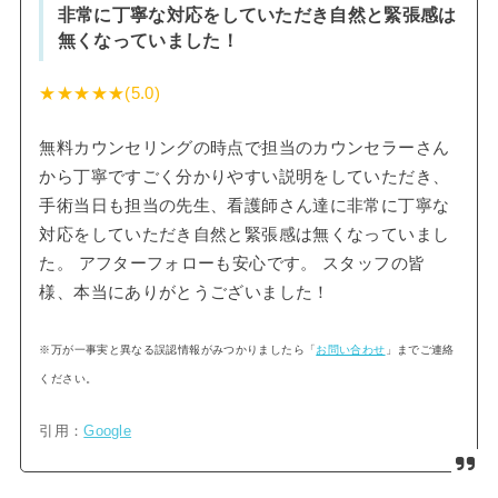
非常に丁寧な対応をしていただき自然と緊張感は
無くなっていました！
★★★★★(5.0)
無料カウンセリングの時点で担当のカウンセラーさん
から丁寧ですごく分かりやすい説明をしていただき、
手術当日も担当の先生、看護師さん達に非常に丁寧な
対応をしていただき自然と緊張感は無くなっていまし
た。 アフターフォローも安心です。 スタッフの皆
様、本当にありがとうございました！
※万が一事実と異なる誤認情報がみつかりましたら「
お問い合わせ
」までご連絡
ください。
引用：
Google