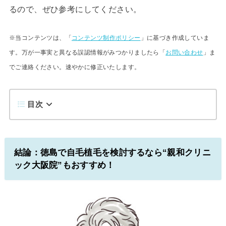
るので、ぜひ参考にしてください。
※当コンテンツは、「
コンテンツ制作ポリシー
」に基づき作成していま
す。万が一事実と異なる誤認情報がみつかりましたら「
お問い合わせ
」ま
でご連絡ください。速やかに修正いたします。
目次
結論：徳島で自毛植毛を検討するなら“親和クリニ
ック大阪院”もおすすめ！