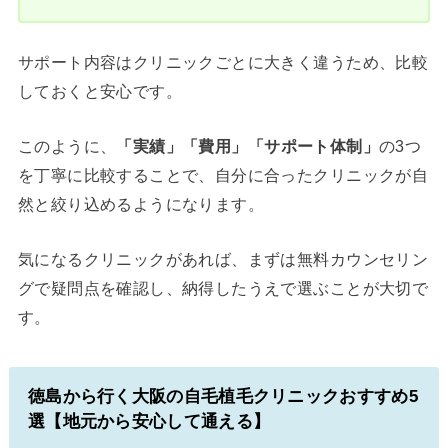
サポート内容はクリニックごとに大きく違うため、比較
しておくと安心です。
このように、
「実績」「費用」「サポート体制」
の3つ
を丁寧に比較することで、自分に合ったクリニックが自
然と絞り込めるようになります。
気になるクリニックがあれば、まずは無料カウンセリン
グで疑問点を確認し、納得したうえで選ぶことが大切で
す。
徳島から行く大阪の自毛植毛クリニックおすすめ5
選【地元から安心して通える】