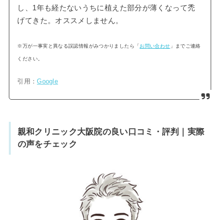
し、1年も経たないうちに植えた部分が薄くなって禿
げてきた。オススメしません。
※万が一事実と異なる誤認情報がみつかりましたら「
お問い合わせ
」までご連絡
ください。
引用：
Google
親和クリニック大阪院の良い口コミ・評判｜実際
の声をチェック