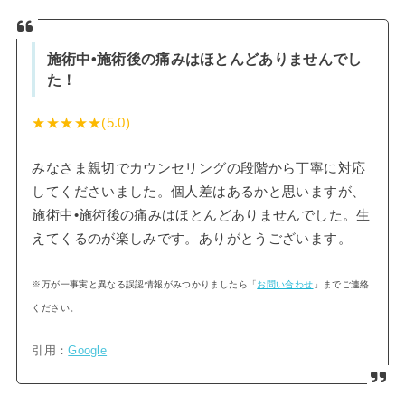
施術中•施術後の痛みはほとんどありませんでし
た！
★★★★★(5.0)
みなさま親切でカウンセリングの段階から丁寧に対応
してくださいました。個人差はあるかと思いますが、
施術中•施術後の痛みはほとんどありませんでした。生
えてくるのが楽しみです。ありがとうございます。
※万が一事実と異なる誤認情報がみつかりましたら「
お問い合わせ
」までご連絡
ください。
引用：
Google