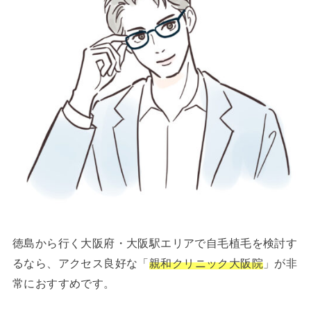
徳島から行く大阪府・大阪駅エリアで自毛植毛を検討す
るなら、アクセス良好な「
親和クリニック大阪院
」が非
常におすすめです。