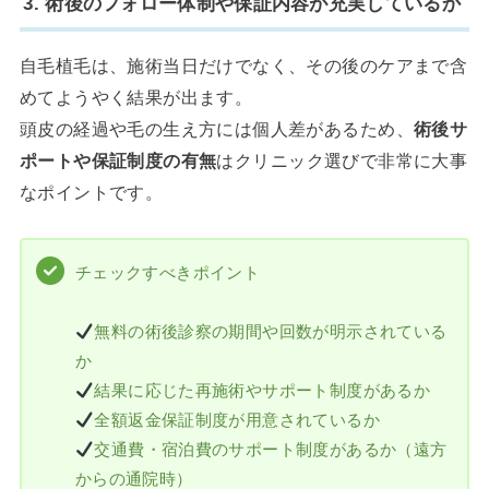
3. 術後のフォロー体制や保証内容が充実しているか
自毛植毛は、施術当日だけでなく、その後のケアまで含
めてようやく結果が出ます。
頭皮の経過や毛の生え方には個人差があるため、
術後サ
ポートや保証制度の有無
はクリニック選びで非常に大事
なポイントです。
チェックすべきポイント
無料の術後診察の期間や回数が明示されている
か
結果に応じた再施術やサポート制度があるか
全額返金保証制度が用意されているか
交通費・宿泊費のサポート制度があるか（遠方
からの通院時）