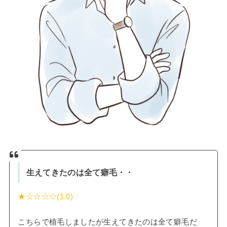
生えてきたのは全て癖毛・・
★☆☆☆☆(1.0)
こちらで植毛しましたが生えてきたのは全て癖毛だ