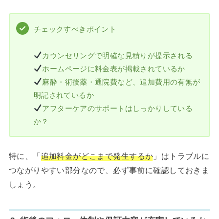
チェックすべきポイント
カウンセリングで明確な見積りが提示される
ホームページに料金表が掲載されているか
麻酔・術後薬・通院費など、追加費用の有無が
明記されているか
アフターケアのサポートはしっかりしている
か？
特に、「
追加料金がどこまで発生するか
」はトラブルに
つながりやすい部分なので、必ず事前に確認しておきま
しょう。