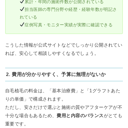
累計・年間の施術件数が公開されている
担当医師の専門分野や経歴・経験年数が明記さ
れている
症例写真・モニター実績が実際に確認できる
こうした情報が公式サイトなどでしっかり公開されてい
れば、安心して相談しやすくなるでしょう。
2. 費用が分かりやすく、予算に無理がないか
自毛植毛の料金は、「基本治療費」と「1グラフトあた
りの単価」で構成されます。
ただし、安さだけで選ぶと施術の質やアフターケアが不
十分な場合もあるため、
費用と内容のバランス
がとても
重要です。