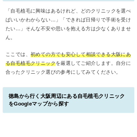
「自毛植毛に興味はあるけれど、どのクリニックを選べ
ばいいかわからない…」「できれば日帰りで手術を受け
たい…」そんな不安や思いを抱える方は少なくありませ
ん。
ここでは、
初めての方でも安心して相談できる大阪にあ
る自毛植毛クリニック
を厳選してご紹介します。自分に
合ったクリニック選びの参考にしてみてください。
徳島から行く大阪周辺にある自毛植毛クリニック
をGoogleマップから探す