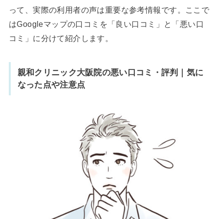
って、実際の利用者の声は重要な参考情報です。ここで
はGoogleマップの口コミを「良い口コミ」と「悪い口
コミ」に分けて紹介します。
親和クリニック大阪院の悪い口コミ・評判｜気に
なった点や注意点