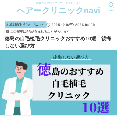
全国の自毛植毛クリニック紹介サイト
ヘアークリニックnavi
SEARCH
2025.12.02
2026.06.08
地域別自毛植毛クリニック
この記事はPRが含まれることがあります
徳島の自毛植毛クリニックおすすめ10選｜後悔
しない選び方