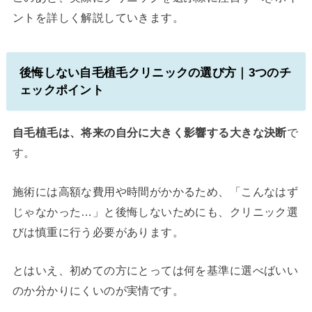
ントを詳しく解説していきます。
後悔しない自毛植毛クリニックの選び方｜3つのチ
ェックポイント
自毛植毛は、将来の自分に大きく影響する大きな決断
で
す。
施術には高額な費用や時間がかかるため、「こんなはず
じゃなかった…」と後悔しないためにも、クリニック選
びは慎重に行う必要があります。
とはいえ、初めての方にとっては何を基準に選べばいい
のか分かりにくいのが実情です。