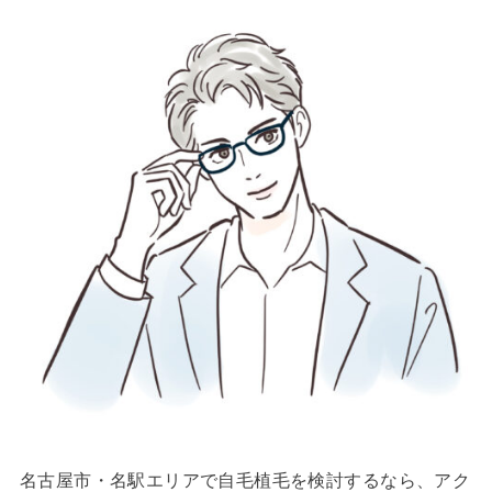
名古屋市・名駅エリアで自毛植毛を検討するなら、アク