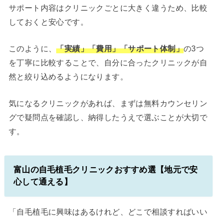
サポート内容はクリニックごとに大きく違うため、比較
しておくと安心です。
このように、
「実績」「費用」「サポート体制」
の3つ
を丁寧に比較することで、自分に合ったクリニックが自
然と絞り込めるようになります。
気になるクリニックがあれば、まずは無料カウンセリン
グで疑問点を確認し、納得したうえで選ぶことが大切で
す。
富山の自毛植毛クリニックおすすめ選【地元で安
心して通える】
「自毛植毛に興味はあるけれど、どこで相談すればいい