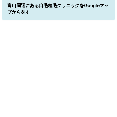
富山周辺にある自毛植毛クリニックをGoogleマッ
プから探す