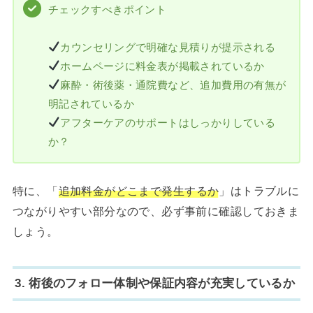
チェックすべきポイント
カウンセリングで明確な見積りが提示される
ホームページに料金表が掲載されているか
麻酔・術後薬・通院費など、追加費用の有無が
明記されているか
アフターケアのサポートはしっかりしている
か？
特に、「
追加料金がどこまで発生するか
」はトラブルに
つながりやすい部分なので、必ず事前に確認しておきま
しょう。
3. 術後のフォロー体制や保証内容が充実しているか