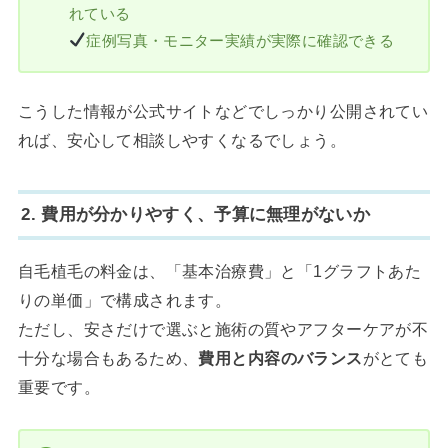
れている
症例写真・モニター実績が実際に確認できる
こうした情報が公式サイトなどでしっかり公開されてい
れば、安心して相談しやすくなるでしょう。
2. 費用が分かりやすく、予算に無理がないか
自毛植毛の料金は、「基本治療費」と「1グラフトあた
りの単価」で構成されます。
ただし、安さだけで選ぶと施術の質やアフターケアが不
十分な場合もあるため、
費用と内容のバランス
がとても
重要です。