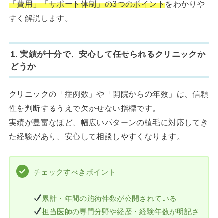
「費用」「サポート体制」の3つのポイント
をわかりや
すく解説します。
1. 実績が十分で、安心して任せられるクリニックか
どうか
クリニックの「症例数」や「開院からの年数」は、信頼
性を判断するうえで欠かせない指標です。
実績が豊富なほど、幅広いパターンの植毛に対応してき
た経験があり、安心して相談しやすくなります。
チェックすべきポイント
累計・年間の施術件数が公開されている
担当医師の専門分野や経歴・経験年数が明記さ