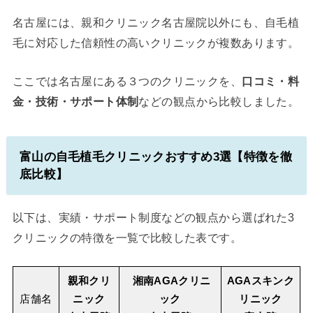
名古屋には、親和クリニック名古屋院以外にも、自毛植
毛に対応した信頼性の高いクリニックが複数あります。
ここでは名古屋にある３つのクリニックを、
口コミ・料
金・技術・サポート体制
などの観点から比較しました。
富山の自毛植毛クリニックおすすめ3選【特徴を徹
底比較】
以下は、実績・サポート制度などの観点から選ばれた3
クリニックの特徴を一覧で比較した表です。
親和クリ
湘南AGAクリニ
AGAスキンク
店舗名
ニック
ック
リニック