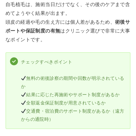
自毛植毛は、施術当日だけでなく、その後のケアまで含
めてようやく結果が出ます。
頭皮の経過や毛の生え方には個人差があるため、
術後サ
ポートや保証制度の有無
はクリニック選びで非常に大事
なポイントです。
チェックすべきポイント
無料の術後診察の期間や回数が明示されている
か
結果に応じた再施術やサポート制度があるか
全額返金保証制度が用意されているか
交通費・宿泊費のサポート制度があるか（遠方
からの通院時）