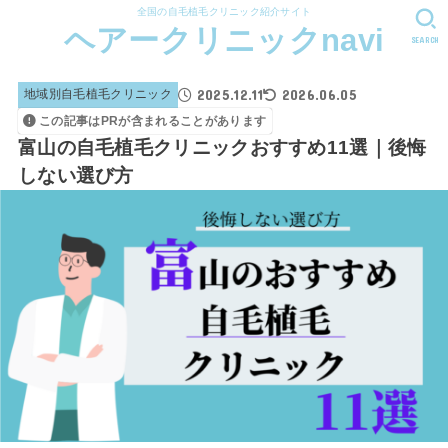
全国の自毛植毛クリニック紹介サイト
ヘアークリニックnavi
SEARCH
2025.12.11
2026.06.05
地域別自毛植毛クリニック
この記事はPRが含まれることがあります
富山の自毛植毛クリニックおすすめ11選｜後悔
しない選び方