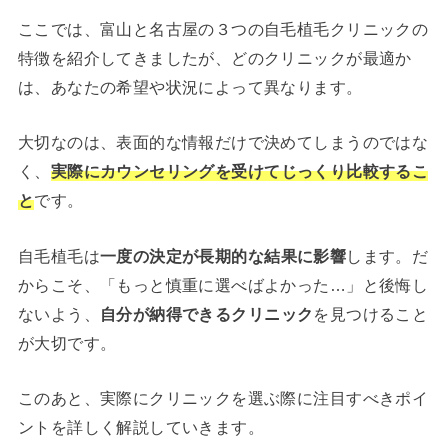
ここでは、富山と名古屋の３つの自毛植毛クリニックの
特徴を紹介してきましたが、どのクリニックが最適か
は、あなたの希望や状況によって異なります。
大切なのは、表面的な情報だけで決めてしまうのではな
く、
実際にカウンセリングを受けてじっくり比較するこ
と
です。
自毛植毛は
一度の決定が長期的な結果に影響
します。だ
からこそ、「もっと慎重に選べばよかった…」と後悔し
ないよう、
自分が納得できるクリニック
を見つけること
が大切です。
このあと、実際にクリニックを選ぶ際に注目すべきポイ
ントを詳しく解説していきます。