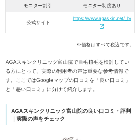
モニター割引
モニター制度あり
https://www.agaskin.net/_b/
公式サイト
※価格はすべて税込です。
AGAスキンクリニック富山院で自毛植毛を検討してい
る方にとって、実際の利用者の声は重要な参考情報で
す。ここではGoogleマップの口コミを「良い口コミ」
と「悪い口コミ」に分けて紹介します。
AGAスキンクリニック富山院
の良い口コミ・評判
｜実際の声をチェック