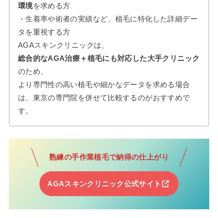
環境
を求める方
・生着率や術者の実績など、植毛に特化した詳細デー
タを重視する方
AGAスキンクリニックは、
総合的なAGA治療＋植毛にも対応した大手クリニック
のため、
より専門性の高い植毛や細かなデータを求める場合
は、東京の専門院を併せて比較するのがおすすめで
す。
熟練の手作業植毛で納得の仕上がり
AGAスキンクリニック
公式サイト