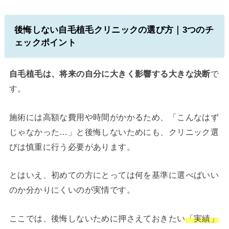
後悔しない自毛植毛クリニックの選び方｜3つのチ
ェックポイント
自毛植毛は、将来の自分に大きく影響する大きな決断
で
す。
施術には高額な費用や時間がかかるため、「こんなはず
じゃなかった…」と後悔しないためにも、クリニック選
びは慎重に行う必要があります。
とはいえ、初めての方にとっては何を基準に選べばいい
のか分かりにくいのが実情です。
ここでは、後悔しないために押さえておきたい
「実績」