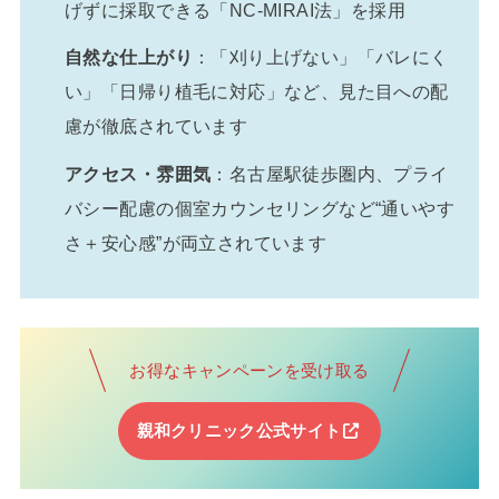
げずに採取できる「NC-MIRAI法」を採用
自然な仕上がり
：「刈り上げない」「バレにく
い」「日帰り植毛に対応」など、見た目への配
慮が徹底されています
アクセス・雰囲気
：名古屋駅徒歩圏内、プライ
バシー配慮の個室カウンセリングなど“通いやす
さ＋安心感”が両立されています
お得なキャンペーンを受け取る
親和クリニック公式サイト