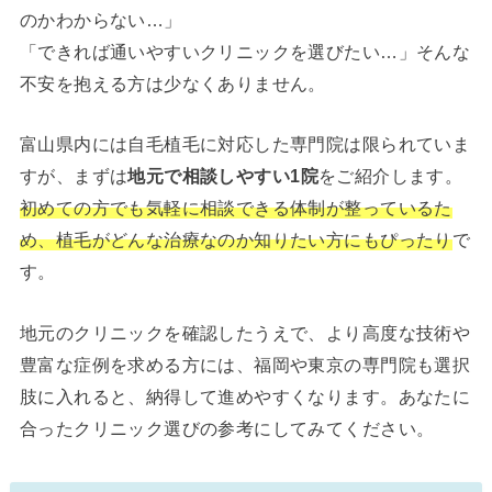
のかわからない…」
「できれば通いやすいクリニックを選びたい…」そんな
不安を抱える方は少なくありません。
富山県内には自毛植毛に対応した専門院は限られていま
すが、まずは
地元で相談しやすい1院
をご紹介します。
初めての方でも気軽に相談できる体制が整っているた
め、植毛がどんな治療なのか知りたい方にもぴったり
で
す。
地元のクリニックを確認したうえで、より高度な技術や
豊富な症例を求める方には、福岡や東京の専門院も選択
肢に入れると、納得して進めやすくなります。あなたに
合ったクリニック選びの参考にしてみてください。